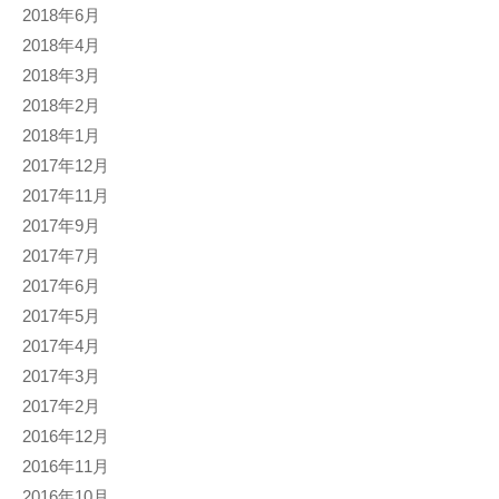
2018年6月
2018年4月
2018年3月
2018年2月
2018年1月
2017年12月
2017年11月
2017年9月
2017年7月
2017年6月
2017年5月
2017年4月
2017年3月
2017年2月
2016年12月
2016年11月
2016年10月