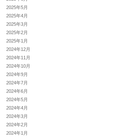
2025年5月
2025年4月
2025年3月
2025年2月
2025年1月
2024年12月
2024年11月
2024年10月
2024年9月
2024年7月
2024年6月
2024年5月
2024年4月
2024年3月
2024年2月
2024年1月