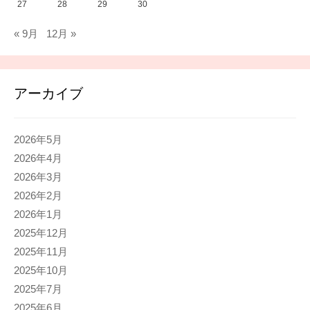
27
28
29
30
« 9月
12月 »
アーカイブ
2026年5月
2026年4月
2026年3月
2026年2月
2026年1月
2025年12月
2025年11月
2025年10月
2025年7月
2025年6月