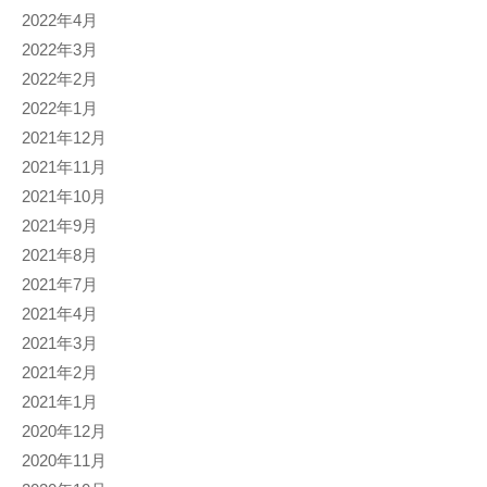
2022年4月
2022年3月
2022年2月
2022年1月
2021年12月
2021年11月
2021年10月
2021年9月
2021年8月
2021年7月
2021年4月
2021年3月
2021年2月
2021年1月
2020年12月
2020年11月