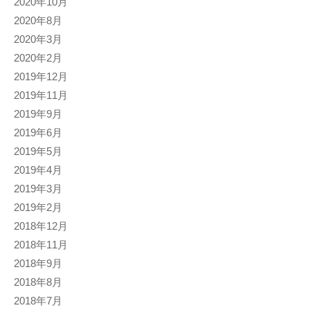
2020年10月
2020年8月
2020年3月
2020年2月
2019年12月
2019年11月
2019年9月
2019年6月
2019年5月
2019年4月
2019年3月
2019年2月
2018年12月
2018年11月
2018年9月
2018年8月
2018年7月