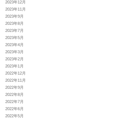
2023年12月
2023年11月
2023年9月
2023年8月
2023年7月
2023年5月
2023年4月
2023年3月
2023年2月
2023年1月
2022年12月
2022年11月
2022年9月
2022年8月
2022年7月
2022年6月
2022年5月