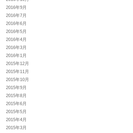
2016年9月
2016年7月
2016年6月
2016年5月
2016年4月
2016年3月
2016年1月
2015年12月
2015年11月
2015年10月
2015年9月
2015年8月
2015年6月
2015年5月
2015年4月
2015年3月