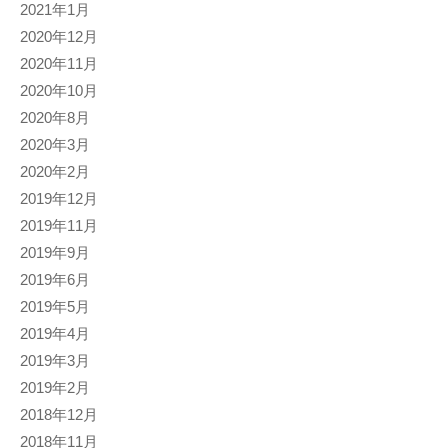
2021年1月
2020年12月
2020年11月
2020年10月
2020年8月
2020年3月
2020年2月
2019年12月
2019年11月
2019年9月
2019年6月
2019年5月
2019年4月
2019年3月
2019年2月
2018年12月
2018年11月