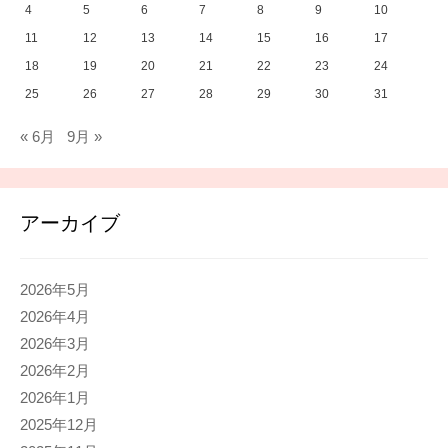
4
5
6
7
8
9
10
11
12
13
14
15
16
17
18
19
20
21
22
23
24
25
26
27
28
29
30
31
« 6月
9月 »
アーカイブ
2026年5月
2026年4月
2026年3月
2026年2月
2026年1月
2025年12月