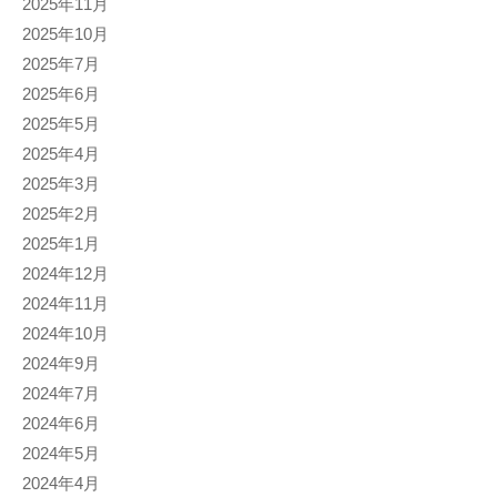
2025年11月
2025年10月
2025年7月
2025年6月
2025年5月
2025年4月
2025年3月
2025年2月
2025年1月
2024年12月
2024年11月
2024年10月
2024年9月
2024年7月
2024年6月
2024年5月
2024年4月