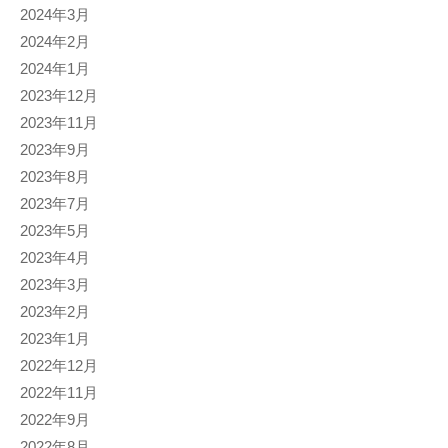
2024年3月
2024年2月
2024年1月
2023年12月
2023年11月
2023年9月
2023年8月
2023年7月
2023年5月
2023年4月
2023年3月
2023年2月
2023年1月
2022年12月
2022年11月
2022年9月
2022年8月