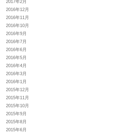
2017年2月
2016年12月
2016年11月
2016年10月
2016年9月
2016年7月
2016年6月
2016年5月
2016年4月
2016年3月
2016年1月
2015年12月
2015年11月
2015年10月
2015年9月
2015年8月
2015年6月