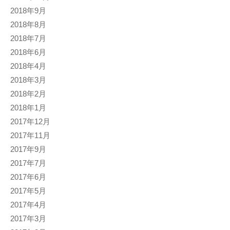
2018年9月
2018年8月
2018年7月
2018年6月
2018年4月
2018年3月
2018年2月
2018年1月
2017年12月
2017年11月
2017年9月
2017年7月
2017年6月
2017年5月
2017年4月
2017年3月