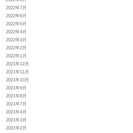
2022年7月
2022年6月
2022年5月
2022年4月
2022年3月
2022年2月
2022年1月
2021年12月
2021年11月
2021年10月
2021年9月
2021年8月
2021年7月
2021年4月
2021年3月
2021年2月