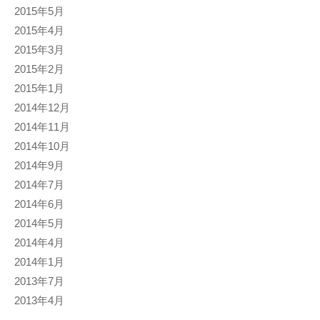
2015年5月
2015年4月
2015年3月
2015年2月
2015年1月
2014年12月
2014年11月
2014年10月
2014年9月
2014年7月
2014年6月
2014年5月
2014年4月
2014年1月
2013年7月
2013年4月