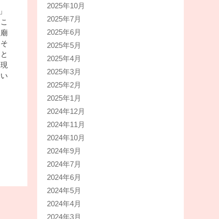
2025年10月
」
2025年7月
たこ
2025年6月
盛廟
、そ
2025年5月
図と
2025年4月
、現
2025年3月
てい
2025年2月
）
2025年1月
2024年12月
2024年11月
2024年10月
2024年9月
2024年7月
2024年6月
2024年5月
2024年4月
2024年3月