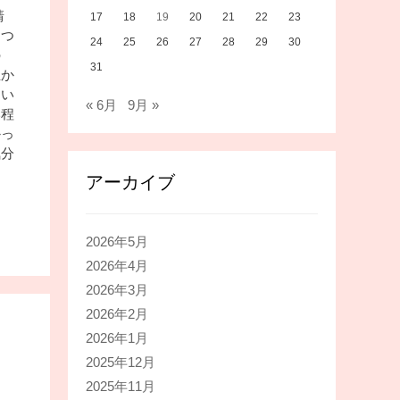
靖
17
18
19
20
21
22
23
につ
24
25
26
27
28
29
30
の
31
生か
とい
« 6月
9月 »
い程
かっ
気分
アーカイブ
2026年5月
2026年4月
2026年3月
2026年2月
2026年1月
2025年12月
2025年11月