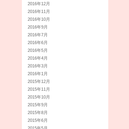
2016年12月
2016年11月
2016年10月
2016年9月
2016年7月
2016年6月
2016年5月
2016年4月
2016年3月
2016年1月
2015年12月
2015年11月
2015年10月
2015年9月
2015年8月
2015年6月
2015年5月