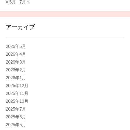
« 5月
7月 »
アーカイブ
2026年5月
2026年4月
2026年3月
2026年2月
2026年1月
2025年12月
2025年11月
2025年10月
2025年7月
2025年6月
2025年5月