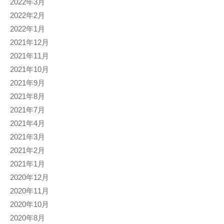
2022年3月
2022年2月
2022年1月
2021年12月
2021年11月
2021年10月
2021年9月
2021年8月
2021年7月
2021年4月
2021年3月
2021年2月
2021年1月
2020年12月
2020年11月
2020年10月
2020年8月