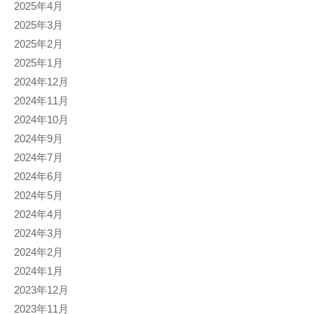
2025年4月
2025年3月
2025年2月
2025年1月
2024年12月
2024年11月
2024年10月
2024年9月
2024年7月
2024年6月
2024年5月
2024年4月
2024年3月
2024年2月
2024年1月
2023年12月
2023年11月