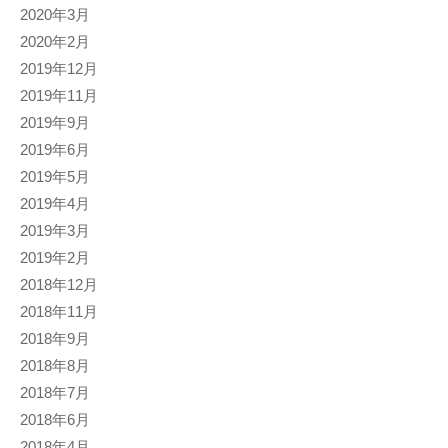
2020年3月
2020年2月
2019年12月
2019年11月
2019年9月
2019年6月
2019年5月
2019年4月
2019年3月
2019年2月
2018年12月
2018年11月
2018年9月
2018年8月
2018年7月
2018年6月
2018年4月