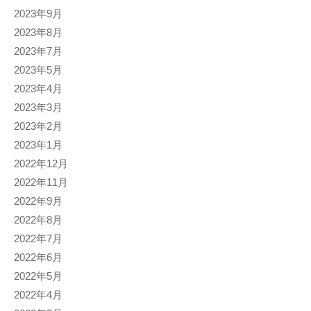
2023年9月
2023年8月
2023年7月
2023年5月
2023年4月
2023年3月
2023年2月
2023年1月
2022年12月
2022年11月
2022年9月
2022年8月
2022年7月
2022年6月
2022年5月
2022年4月