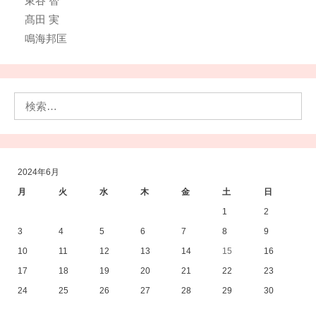
東谷 智
髙田 実
鳴海邦匡
検
索:
2024年6月
月
火
水
木
金
土
日
1
2
3
4
5
6
7
8
9
10
11
12
13
14
15
16
17
18
19
20
21
22
23
24
25
26
27
28
29
30