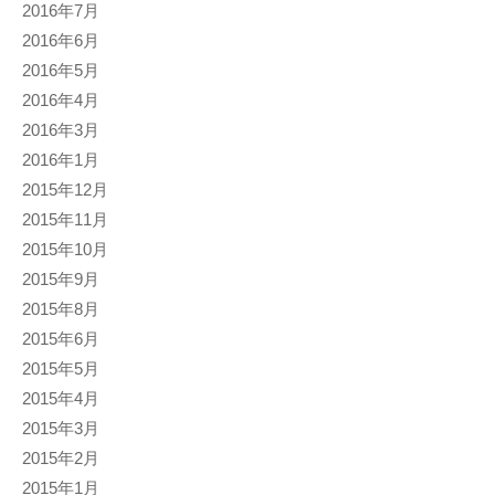
2016年7月
2016年6月
2016年5月
2016年4月
2016年3月
2016年1月
2015年12月
2015年11月
2015年10月
2015年9月
2015年8月
2015年6月
2015年5月
2015年4月
2015年3月
2015年2月
2015年1月