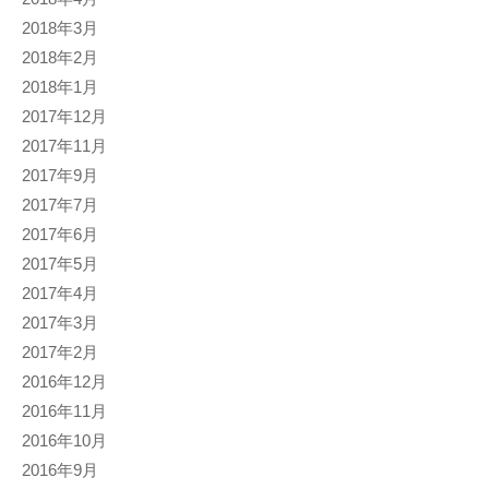
2018年3月
2018年2月
2018年1月
2017年12月
2017年11月
2017年9月
2017年7月
2017年6月
2017年5月
2017年4月
2017年3月
2017年2月
2016年12月
2016年11月
2016年10月
2016年9月