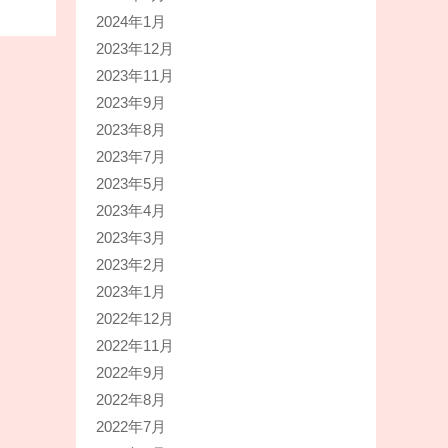
2024年1月
2023年12月
2023年11月
2023年9月
2023年8月
2023年7月
2023年5月
2023年4月
2023年3月
2023年2月
2023年1月
2022年12月
2022年11月
2022年9月
2022年8月
2022年7月