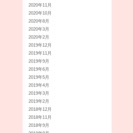
2020年11月
2020年10月
2020年8月
2020年3月
2020年2月
2019年12月
2019年11月
2019年9月
2019年6月
2019年5月
2019年4月
2019年3月
2019年2月
2018年12月
2018年11月
2018年9月