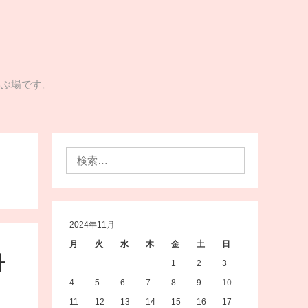
学ぶ場です。
検
索:
2024年11月
月
火
水
木
金
土
日
丹
1
2
3
4
5
6
7
8
9
10
11
12
13
14
15
16
17