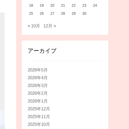
18
19
20
21
22
23
24
25
26
27
28
29
30
« 10月
12月 »
アーカイブ
2026年5月
2026年4月
2026年3月
2026年2月
2026年1月
2025年12月
2025年11月
2025年10月