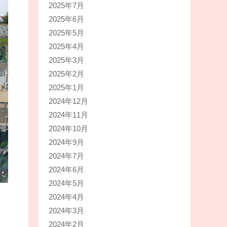
2025年7月
2025年6月
2025年5月
2025年4月
2025年3月
2025年2月
2025年1月
2024年12月
2024年11月
2024年10月
2024年9月
2024年7月
2024年6月
2024年5月
2024年4月
2024年3月
2024年2月