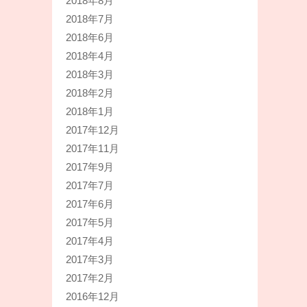
2018年8月
2018年7月
2018年6月
2018年4月
2018年3月
2018年2月
2018年1月
2017年12月
2017年11月
2017年9月
2017年7月
2017年6月
2017年5月
2017年4月
2017年3月
2017年2月
2016年12月