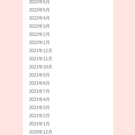
2022年6月
2022年5月
2022年4月
2022年3月
2022年2月
2022年1月
2021年12月
2021年11月
2021年10月
2021年9月
2021年8月
2021年7月
2021年4月
2021年3月
2021年2月
2021年1月
2020年12月