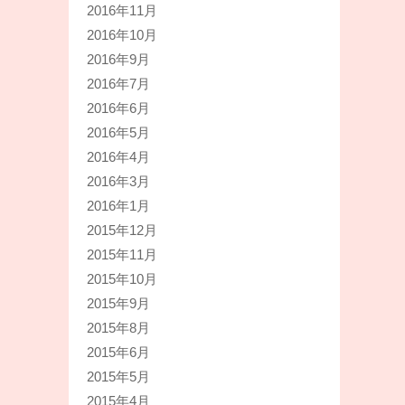
2016年11月
2016年10月
2016年9月
2016年7月
2016年6月
2016年5月
2016年4月
2016年3月
2016年1月
2015年12月
2015年11月
2015年10月
2015年9月
2015年8月
2015年6月
2015年5月
2015年4月