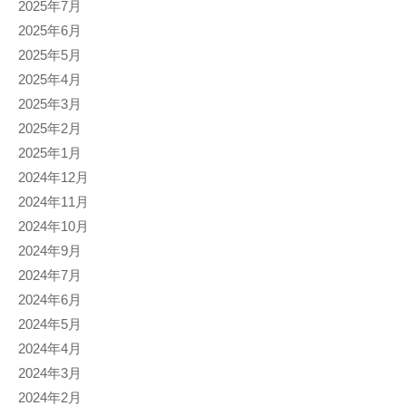
2025年7月
2025年6月
2025年5月
2025年4月
2025年3月
2025年2月
2025年1月
2024年12月
2024年11月
2024年10月
2024年9月
2024年7月
2024年6月
2024年5月
2024年4月
2024年3月
2024年2月