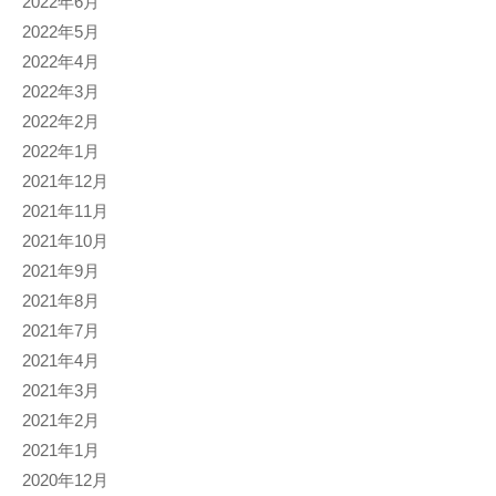
2022年6月
2022年5月
2022年4月
2022年3月
2022年2月
2022年1月
2021年12月
2021年11月
2021年10月
2021年9月
2021年8月
2021年7月
2021年4月
2021年3月
2021年2月
2021年1月
2020年12月