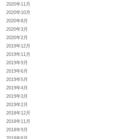
2020年11月
2020年10月
2020年8月
2020年3月
2020年2月
2019年12月
2019年11月
2019年9月
2019年6月
2019年5月
2019年4月
2019年3月
2019年2月
2018年12月
2018年11月
2018年9月
2018年8月