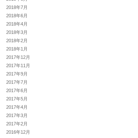
2018年7月
2018年6月
2018年4月
2018年3月
2018年2月
2018年1月
2017年12月
2017年11月
2017年9月
2017年7月
2017年6月
2017年5月
2017年4月
2017年3月
2017年2月
2016年12月