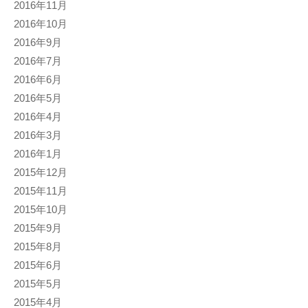
2016年11月
2016年10月
2016年9月
2016年7月
2016年6月
2016年5月
2016年4月
2016年3月
2016年1月
2015年12月
2015年11月
2015年10月
2015年9月
2015年8月
2015年6月
2015年5月
2015年4月