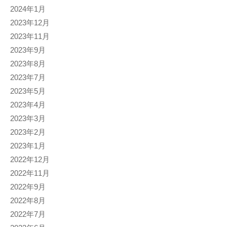
2024年1月
2023年12月
2023年11月
2023年9月
2023年8月
2023年7月
2023年5月
2023年4月
2023年3月
2023年2月
2023年1月
2022年12月
2022年11月
2022年9月
2022年8月
2022年7月