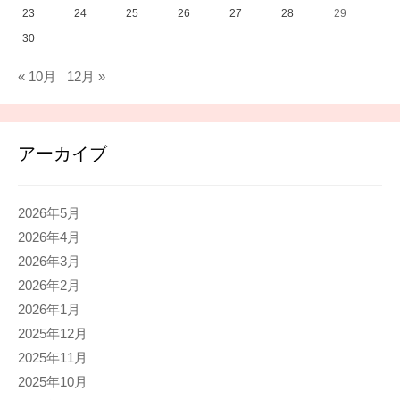
23
24
25
26
27
28
29
30
« 10月
12月 »
アーカイブ
2026年5月
2026年4月
2026年3月
2026年2月
2026年1月
2025年12月
2025年11月
2025年10月