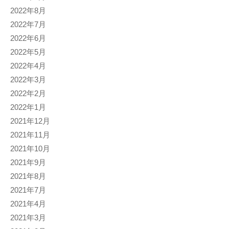
2022年8月
2022年7月
2022年6月
2022年5月
2022年4月
2022年3月
2022年2月
2022年1月
2021年12月
2021年11月
2021年10月
2021年9月
2021年8月
2021年7月
2021年4月
2021年3月