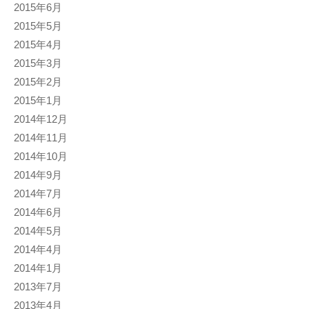
2015年6月
2015年5月
2015年4月
2015年3月
2015年2月
2015年1月
2014年12月
2014年11月
2014年10月
2014年9月
2014年7月
2014年6月
2014年5月
2014年4月
2014年1月
2013年7月
2013年4月