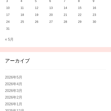
3
4
5
6
7
8
9
10
11
12
13
14
15
16
17
18
19
20
21
22
23
24
25
26
27
28
29
30
31
« 5月
アーカイブ
2026年5月
2026年4月
2026年3月
2026年2月
2026年1月
2025年12月