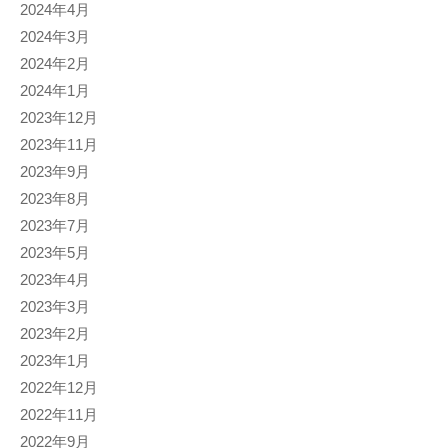
2024年4月
2024年3月
2024年2月
2024年1月
2023年12月
2023年11月
2023年9月
2023年8月
2023年7月
2023年5月
2023年4月
2023年3月
2023年2月
2023年1月
2022年12月
2022年11月
2022年9月