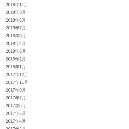
2018年11月
2018年9月
2018年8月
2018年7月
2018年6月
2018年4月
2018年3月
2018年2月
2018年1月
2017年12月
2017年11月
2017年9月
2017年7月
2017年6月
2017年5月
2017年4月
2017年3月