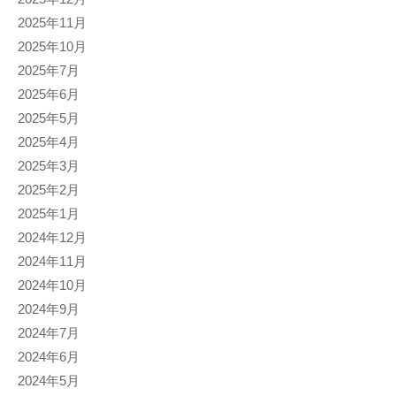
2025年11月
2025年10月
2025年7月
2025年6月
2025年5月
2025年4月
2025年3月
2025年2月
2025年1月
2024年12月
2024年11月
2024年10月
2024年9月
2024年7月
2024年6月
2024年5月