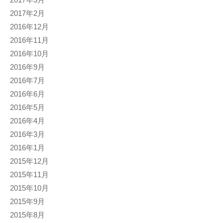
2017年2月
2016年12月
2016年11月
2016年10月
2016年9月
2016年7月
2016年6月
2016年5月
2016年4月
2016年3月
2016年1月
2015年12月
2015年11月
2015年10月
2015年9月
2015年8月