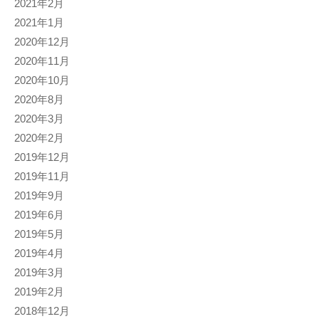
2021年2月
2021年1月
2020年12月
2020年11月
2020年10月
2020年8月
2020年3月
2020年2月
2019年12月
2019年11月
2019年9月
2019年6月
2019年5月
2019年4月
2019年3月
2019年2月
2018年12月