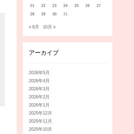
21
22
23
24
25
26
27
28
29
30
31
« 6月
10月 »
アーカイブ
2026年5月
2026年4月
2026年3月
2026年2月
2026年1月
2025年12月
2025年11月
2025年10月