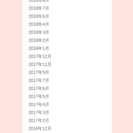
2018年8月
2018年7月
2018年6月
2018年4月
2018年3月
2018年2月
2018年1月
2017年12月
2017年11月
2017年9月
2017年7月
2017年6月
2017年5月
2017年4月
2017年3月
2017年2月
2016年12月