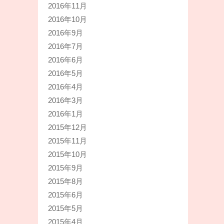
2016年11月
2016年10月
2016年9月
2016年7月
2016年6月
2016年5月
2016年4月
2016年3月
2016年1月
2015年12月
2015年11月
2015年10月
2015年9月
2015年8月
2015年6月
2015年5月
2015年4月