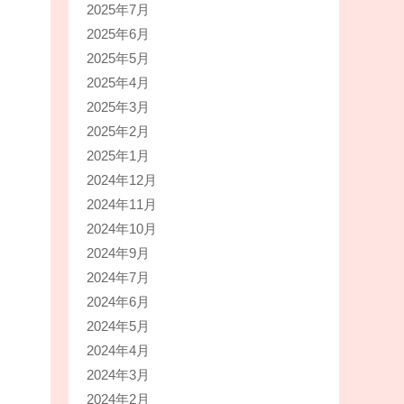
2025年7月
2025年6月
2025年5月
2025年4月
2025年3月
2025年2月
2025年1月
2024年12月
2024年11月
2024年10月
2024年9月
2024年7月
2024年6月
2024年5月
2024年4月
2024年3月
2024年2月