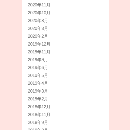
2020年11月
2020年10月
2020年8月
2020年3月
2020年2月
2019年12月
2019年11月
2019年9月
2019年6月
2019年5月
2019年4月
2019年3月
2019年2月
2018年12月
2018年11月
2018年9月