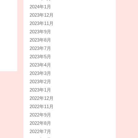
2024年1月
2023年12月
2023年11月
2023年9月
2023年8月
2023年7月
2023年5月
2023年4月
2023年3月
2023年2月
2023年1月
2022年12月
2022年11月
2022年9月
2022年8月
2022年7月