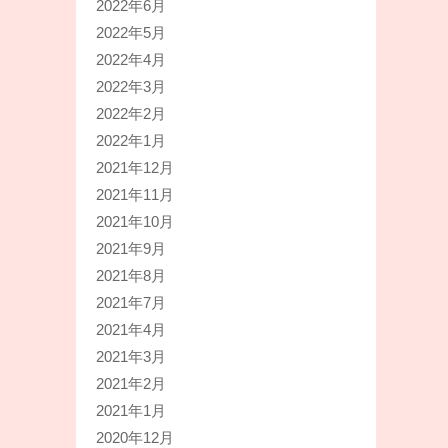
2022年6月
2022年5月
2022年4月
2022年3月
2022年2月
2022年1月
2021年12月
2021年11月
2021年10月
2021年9月
2021年8月
2021年7月
2021年4月
2021年3月
2021年2月
2021年1月
2020年12月