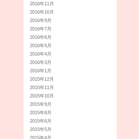
2016年11月
2016年10月
2016年9月
2016年7月
2016年6月
2016年5月
2016年4月
2016年3月
2016年1月
2015年12月
2015年11月
2015年10月
2015年9月
2015年8月
2015年6月
2015年5月
2015年4月