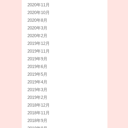
2020年11月
2020年10月
2020年8月
2020年3月
2020年2月
2019年12月
2019年11月
2019年9月
2019年6月
2019年5月
2019年4月
2019年3月
2019年2月
2018年12月
2018年11月
2018年9月