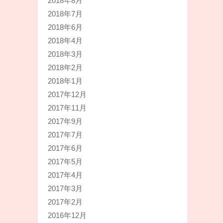
2018年8月
2018年7月
2018年6月
2018年4月
2018年3月
2018年2月
2018年1月
2017年12月
2017年11月
2017年9月
2017年7月
2017年6月
2017年5月
2017年4月
2017年3月
2017年2月
2016年12月