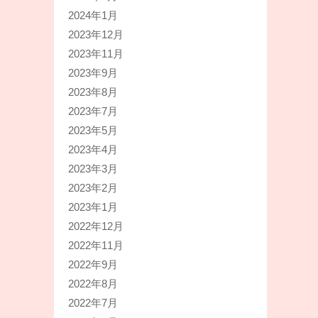
2024年1月
2023年12月
2023年11月
2023年9月
2023年8月
2023年7月
2023年5月
2023年4月
2023年3月
2023年2月
2023年1月
2022年12月
2022年11月
2022年9月
2022年8月
2022年7月