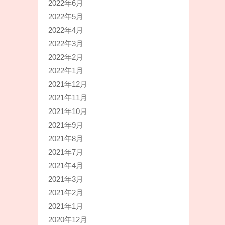
2022年6月
2022年5月
2022年4月
2022年3月
2022年2月
2022年1月
2021年12月
2021年11月
2021年10月
2021年9月
2021年8月
2021年7月
2021年4月
2021年3月
2021年2月
2021年1月
2020年12月