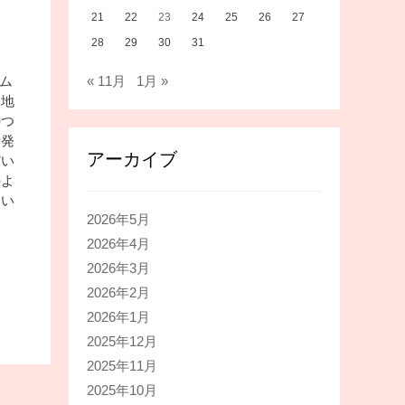
21
22
23
24
25
26
27
28
29
30
31
« 11月
1月 »
ウム
間地
のつ
活発
アーカイブ
だい
のよ
さい
2026年5月
2026年4月
2026年3月
2026年2月
2026年1月
2025年12月
2025年11月
2025年10月