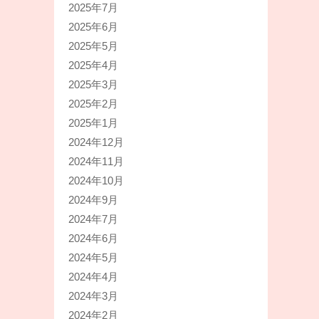
2025年7月
2025年6月
2025年5月
2025年4月
2025年3月
2025年2月
2025年1月
2024年12月
2024年11月
2024年10月
2024年9月
2024年7月
2024年6月
2024年5月
2024年4月
2024年3月
2024年2月