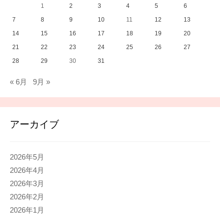
1
2
3
4
5
6
7
8
9
10
11
12
13
14
15
16
17
18
19
20
21
22
23
24
25
26
27
28
29
30
31
« 6月
9月 »
アーカイブ
2026年5月
2026年4月
2026年3月
2026年2月
2026年1月