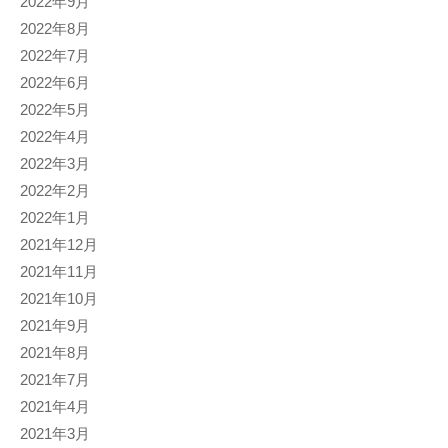
2022年9月
2022年8月
2022年7月
2022年6月
2022年5月
2022年4月
2022年3月
2022年2月
2022年1月
2021年12月
2021年11月
2021年10月
2021年9月
2021年8月
2021年7月
2021年4月
2021年3月