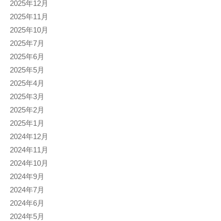
2025年12月
2025年11月
2025年10月
2025年7月
2025年6月
2025年5月
2025年4月
2025年3月
2025年2月
2025年1月
2024年12月
2024年11月
2024年10月
2024年9月
2024年7月
2024年6月
2024年5月