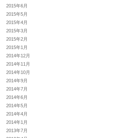
2015年6月
2015年5月
2015年4月
2015年3月
2015年2月
2015年1月
2014年12月
2014年11月
2014年10月
2014年9月
2014年7月
2014年6月
2014年5月
2014年4月
2014年1月
2013年7月