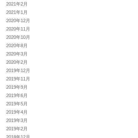
2021年2月
2021年1月
2020年12月
2020年11月
2020年10月
2020年8月
2020年3月
2020年2月
2019年12月
2019年11月
2019年9月
2019年6月
2019年5月
2019年4月
2019年3月
2019年2月
2018年12月