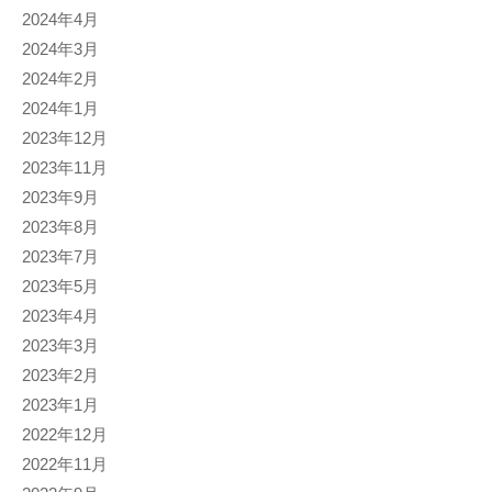
2024年4月
2024年3月
2024年2月
2024年1月
2023年12月
2023年11月
2023年9月
2023年8月
2023年7月
2023年5月
2023年4月
2023年3月
2023年2月
2023年1月
2022年12月
2022年11月