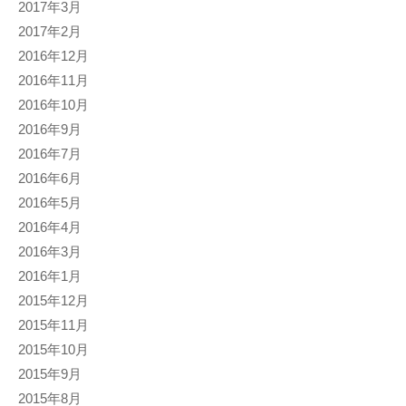
2017年3月
2017年2月
2016年12月
2016年11月
2016年10月
2016年9月
2016年7月
2016年6月
2016年5月
2016年4月
2016年3月
2016年1月
2015年12月
2015年11月
2015年10月
2015年9月
2015年8月