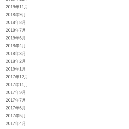
2018年11月
2018年9月
2018年8月
2018年7月
2018年6月
2018年4月
2018年3月
2018年2月
2018年1月
2017年12月
2017年11月
2017年9月
2017年7月
2017年6月
2017年5月
2017年4月