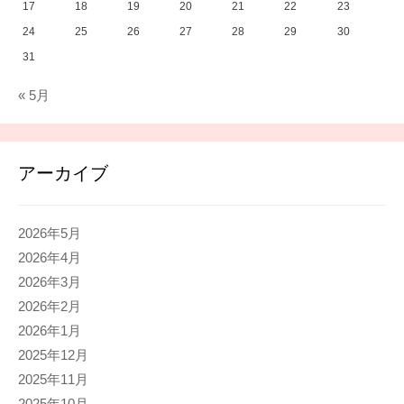
17
18
19
20
21
22
23
24
25
26
27
28
29
30
31
« 5月
アーカイブ
2026年5月
2026年4月
2026年3月
2026年2月
2026年1月
2025年12月
2025年11月
2025年10月