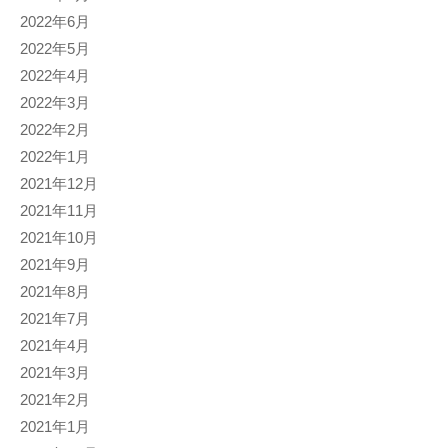
2022年6月
2022年5月
2022年4月
2022年3月
2022年2月
2022年1月
2021年12月
2021年11月
2021年10月
2021年9月
2021年8月
2021年7月
2021年4月
2021年3月
2021年2月
2021年1月