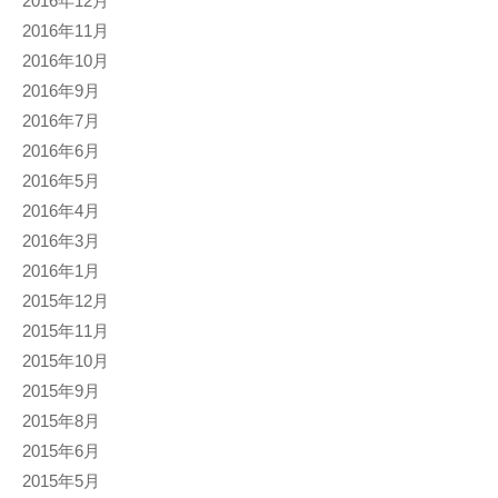
2016年12月
2016年11月
2016年10月
2016年9月
2016年7月
2016年6月
2016年5月
2016年4月
2016年3月
2016年1月
2015年12月
2015年11月
2015年10月
2015年9月
2015年8月
2015年6月
2015年5月