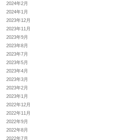
2024年2月
2024年1月
2023年12月
2023年11月
2023年9月
2023年8月
2023年7月
2023年5月
2023年4月
2023年3月
2023年2月
2023年1月
2022年12月
2022年11月
2022年9月
2022年8月
2022年7月