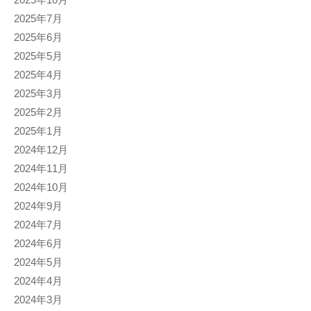
2025年7月
2025年6月
2025年5月
2025年4月
2025年3月
2025年2月
2025年1月
2024年12月
2024年11月
2024年10月
2024年9月
2024年7月
2024年6月
2024年5月
2024年4月
2024年3月