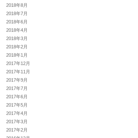
2018年8月
2018年7月
2018年6月
2018年4月
2018年3月
2018年2月
2018年1月
2017年12月
2017年11月
2017年9月
2017年7月
2017年6月
2017年5月
2017年4月
2017年3月
2017年2月