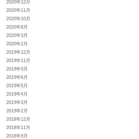
2020年12月
2020年11月
2020年10月
2020年8月
2020年3月
2020年2月
2019年12月
2019年11月
2019年9月
2019年6月
2019年5月
2019年4月
2019年3月
2019年2月
2018年12月
2018年11月
2018年9月