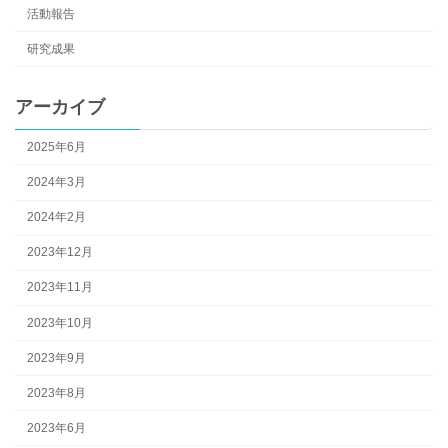
活動報告
研究成果
アーカイブ
2025年6月
2024年3月
2024年2月
2023年12月
2023年11月
2023年10月
2023年9月
2023年8月
2023年6月